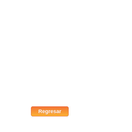
Regresar