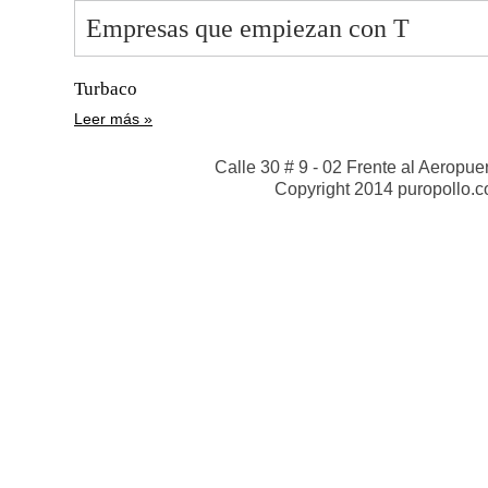
Empresas que empiezan con T
Turbaco
Leer más
Calle 30 # 9 - 02 Frente al Aeropue
Copyright 2014 puropollo.c